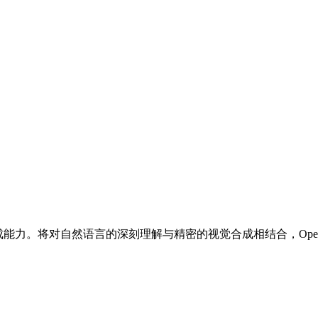
的图像生成能力。将对自然语言的深刻理解与精密的视觉合成相结合，Op