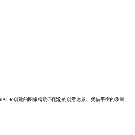
enAI 4o创建的图像精确匹配您的创意愿景。凭借平衡的质量、