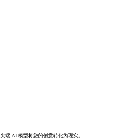
尖端 AI 模型将您的创意转化为现实。