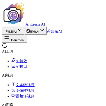
ArtCreate AI
音乐AI
视频AI
图像AI
Open menu
AI工具
AI特效
AI模型
AI视频
文本转视频
图像转视频
视频转视频
AI图像