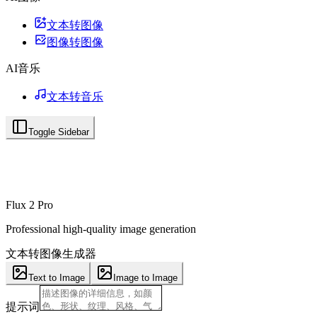
文本转图像
图像转图像
AI音乐
文本转音乐
Toggle Sidebar
Flux 2 Pro
Professional high-quality image generation
文本转图像生成器
Text to Image
Image to Image
提示词