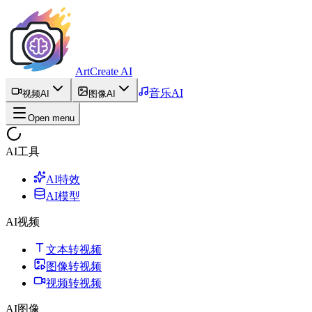
ArtCreate AI
音乐AI
视频AI
图像AI
Open menu
AI工具
AI特效
AI模型
AI视频
文本转视频
图像转视频
视频转视频
AI图像